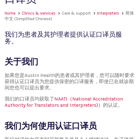
Home
Clinics & services
Care & support
Interpreters
简体
中文 (Simplified Chinese)
我们为患者及其护理者提供认证口译员服
务。
关于我们
如果您是Austin Health的患者或其护理者，您可以随时要求
获得认证口译员为您提供保密的口译服务，即使已在就诊期
间您也可以提出要求。
我们的口译员均获取了
NAATI（National Accreditation
Authority for Translators and Interpreters)）
的认证。
我们为何使用认证口译员