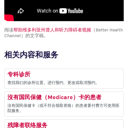
阅读
帮助维多利亚州聋人和听力障碍者视频
（Better Health
Channel）的文字稿。
相关内容和服务
专科诊所
查找我们的诊所位置。进行预约、更改或取消预约。
沒有国民保健（Medicare）卡的患者
沒有国民保健卡（或不符合领取资格）的患者要付费方可使用医
院服务。
残障者联络服务