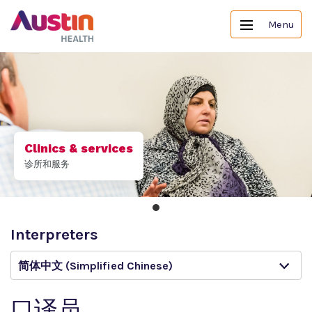
Menu
Clinics & services
诊所和服务
Interpreters
简体中文 (Simplified Chinese)
口译员