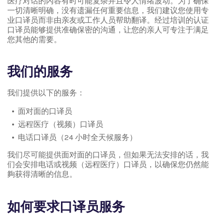
医疗对话的內容有时可能复杂并且令人情绪波动。为了确保
一切清晰明确，没有遗漏任何重要信息，我们建议您使用专
业口译员而非由亲友或工作人员帮助翻译。经过培训的认证
口译员能够提供准确保密的沟通，让您的亲人可专注于满足
您其他的需要。
我们的服务
我们提供以下的服务：
面对面的口译员
远程医疗（视频）口译员
电话口译员（24 小时全天候服务）
我们尽可能提供面对面的口译员，但如果无法安排的话，我
们会安排电话或视频（远程医疗）口译员，以确保您仍然能
夠获得清晰的信息。
如何要求口译员服务