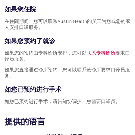
如果您住院
在住院期间，您可以联系Austin Health的员工为您或您的家
人安排口译服务。
如果您预约了就诊
如果您的预约由专科诊所安排，您可以
联系专科诊所
要求口
译员服务。
如果您直接通过诊所预约，您可以联系该诊所要求口译员服
务。
如您已预约进行手术
如您已预约进行手术，请告知协调护士您需要口译员。
提供的语言