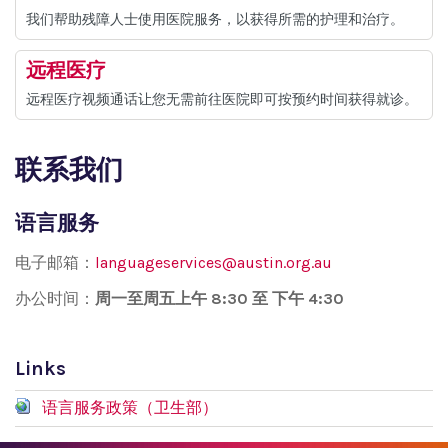
我们帮助残障人士使用医院服务，以获得所需的护理和治疗。
远程医疗
远程医疗视频通话让您无需前往医院即可按预约时间获得就诊。
联系我们
语言服务
电子邮箱：
languageservices@austin.org.au
办公时间：
周一至周五上午
8:30 至 下午 4:30
Links
语言服务政策（卫生部）